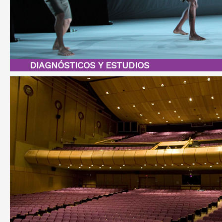
DIAGNÓSTICOS Y ESTUDIOS