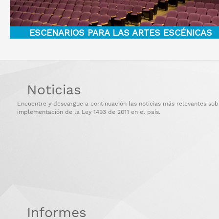
ESCENARIOS PARA LAS ARTES ESCÉNICAS
Noticias
Encuentre y descargue a continuación las noticias más relevantes sobr
implementación de la Ley 1493 de 2011 en el país.
Informes