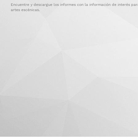
Encuentre y descargue los informes con la información de interés par
artes escénicas.