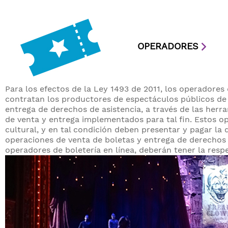
OPERADORES
Para los efectos de la Ley 1493 de 2011, los operadores 
contratan los productores de espectáculos públicos de l
entrega de derechos de asistencia, a través de las herra
de venta y entrega implementados para tal fin. Estos o
cultural, y en tal condición deben presentar y pagar la
operaciones de venta de boletas y entrega de derechos d
operadores de boletería en línea, deberán tener la respe