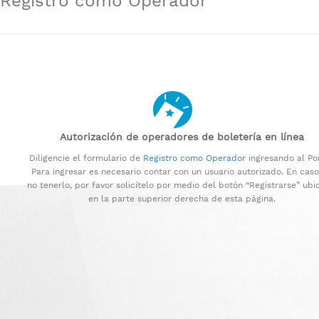
Registro como Operador​​​
Autorización de operadores de boletería en línea
Diligencie el formulario de
Registro como Operador
ingresando al Por
Para ingresar es necesario contar con un usuario autorizado. En cas
no tenerlo, por favor solicítelo por medio del botón “Registrarse” ub
en la parte superior derecha de esta página.