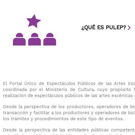
¿QUÉ ES PULEP?
El Portal Único de Espectáculos Públicos de las Artes Es
coordinada por el Ministerio de Cultura, cuyo propósito fu
realización de espectáculos públicos de las artes escénica
Desde la perspectiva de los productores, operadores de bol
transacción y facilitar a los productores y operadores de bol
los trámites y procedimientos de este tipo de eventos.
Desde la perspectiva de las entidades públicas competente