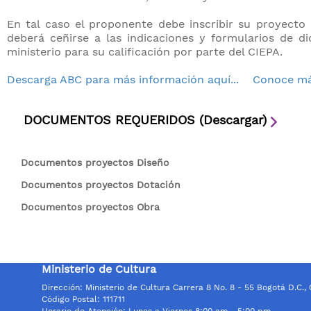
En tal caso el proponente debe inscribir su proyect
deberá ceñirse a las indicaciones y formularios de d
ministerio para su calificación por parte del CIEPA.
Descarga ABC para más información aquí...
Conoce má
DOCUMENTOS REQUERIDOS (Descargar)
​​​​​​​​​​​​​​​​​​​​​​​​​​​​​​​​​​​​​​​​​​​​​​​​​​​​​​​​​​​​​​​​​​​​​​​​​​​​​​​​​​​​​​​
Documentos proyectos Diseño
Documentos proyectos Dotación
Documentos proyectos Obra
​​​​​
Ministerio de Cultura
Dirección: Ministerio de Cultura Carrera 8 No. 8 - 55 Bogotá D.C.,
Código Postal: 111711