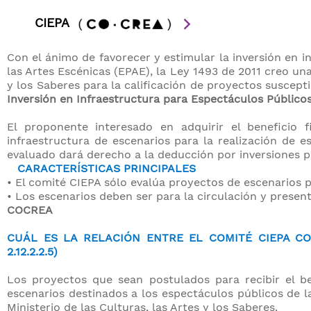
CIEPA
Con el ánimo de favorecer y estimular la inversión en i
las Artes Escénicas (EPAE), la Ley 1493 de 2011 creo una 
y los Saberes para la calificación de proyectos suscept
Inversión en Infraestructura para Espectáculos Públicos
​El proponente interesado en adquirir el beneficio
infraestructura de escenarios para la realización de e
evaluado dará derecho a la deducción por inversiones pre
CARACTERÍSTICAS PRINCIPALES
• El comité CIEPA sólo evalúa proyectos de escenarios p
​• Los escenarios deben ser para la circulación y presen
COCREA
CUÁL ES LA RELACIÓN ENTRE EL COMITÉ CIEPA CO
2.12.2.2.5)
Los proyectos que sean postulados para recibir el be
escenarios destinados a los espectáculos públicos de la
Ministerio de las Culturas, las Artes y los Saberes.