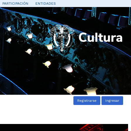
PARTICIPACIÓN
ENTIDADES
Registrarse
Ingresar