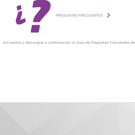
PREGUNTAS FRECUENTES
Encuentre y descargue a continuación la Guía de Preguntas Frecuentes de