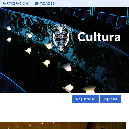
PARTICIPACIÓN
ENTIDADES
Registrarse
Ingresar