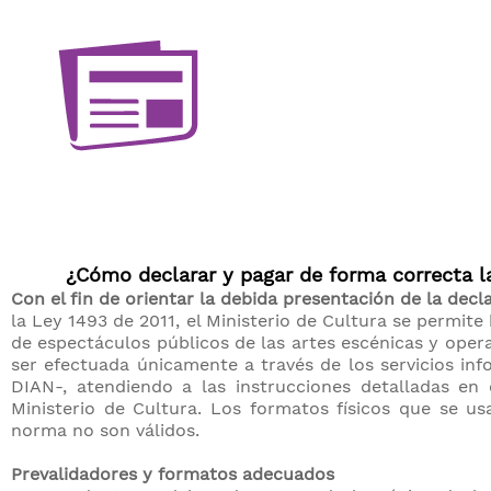
​
¿Cómo de​clarar y pagar de forma correcta la
Con el fin de orientar la debida presentación de la decl
la Ley 1493 de 2011, el Ministerio de Cultura se permite
de espectáculos públicos de las artes escénicas y oper
ser efectuada únicamente a través de los servicios in
DIAN-, atendiendo a las instrucciones detalladas en
Ministerio de Cultura. Los formatos físicos que se us
norma no son válidos.
Prevalidadores y formatos adecuados